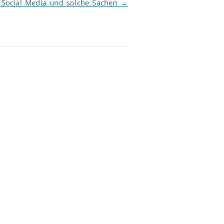
 Social Media und solche Sachen
→