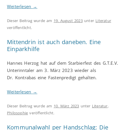
Weiterlesen
→
Dieser Beitrag wurde am
19. August 2023
unter
Literatur
veröffentlicht.
Mittendrin ist auch daneben. Eine
Einparkhilfe
Hannes Herzog hat auf dem Starbierfest des G.T.E.V.
Unterinntaler am 3. März 2023 wieder als
Dr. Kontrabas eine Fastenpredigt gehalten.
Weiterlesen
→
Dieser Beitrag wurde am
10. März 2023
unter
Literatur
,
Philosophie
veröffentlicht.
Kommunalwahl per Handschlag: Die